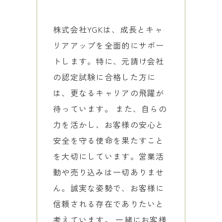
株式会社YGKは、成長とキャ
リアアップを全面的にサポー
トします。特に、元請け会社
の認定試験に合格した方に
は、更なるキャリアの飛躍が
待っています。 また、自らの
力を活かし、お客様の安心と
安全を守る使命を果たすこと
を大切にしています。営業活
動や売り込みは一切ありませ
ん。誠実な姿勢で、お客様に
信頼される存在でありたいと
考えています。 一緒にお客様