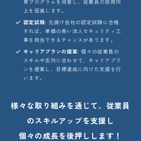
育プログラムを用意し、従業員の技術向
上を促進します。
認定試験
: 元請け会社の認定試験に合格
すれば、単価の高い法人セキュリティ工
事を担当できるチャンスがあります。
キャリアプランの提案
: 個々の従業員の
スキルや志向に合わせて、キャリアプラ
ンを提案し、目標達成に向けた支援を行
います。
様々な取り組みを通じて、従業員
のスキルアップを支援し
個々の成長を後押しします！