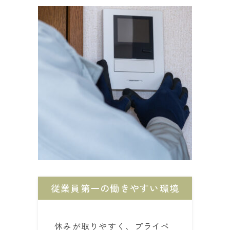
従業員第一の働きやすい環境
休みが取りやすく、プライベ