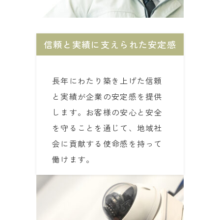
信頼と実績に支えられた安定感
長年にわたり築き上げた信頼
と実績が企業の安定感を提供
します。お客様の安心と安全
を守ることを通じて、地域社
会に貢献する使命感を持って
働けます。