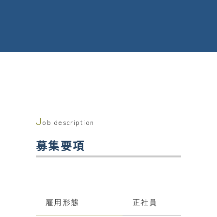
J
ob description
募集要項
雇用形態
正社員