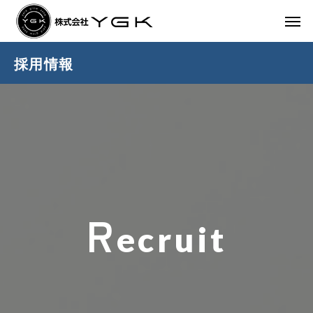
採用情報
R
ecruit