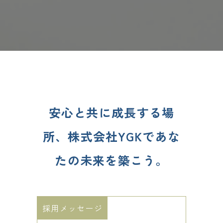
安心と共に成長する場
所、株式会社YGKであな
たの未来を築こう。
採用メッセージ