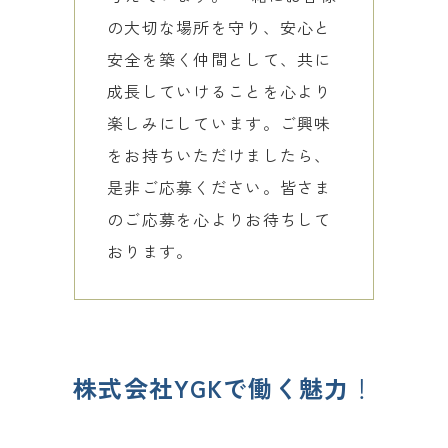
の大切な場所を守り、安心と
安全を築く仲間として、共に
成長していけることを心より
楽しみにしています。ご興味
をお持ちいただけましたら、
是非ご応募ください。皆さま
のご応募を心よりお待ちして
おります。
株式会社YGKで働く魅力
！