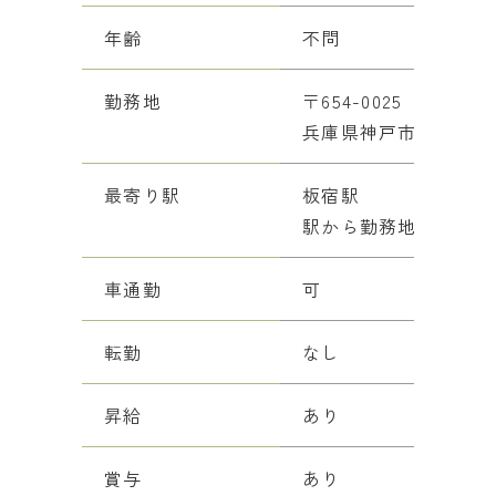
年齢
不問
勤務地
〒654-0025
兵庫県神戸市須磨区寺田町
最寄り駅
板宿駅
駅から勤務地まで徒歩
車通勤
可
転勤
なし
昇給
あり
賞与
あり