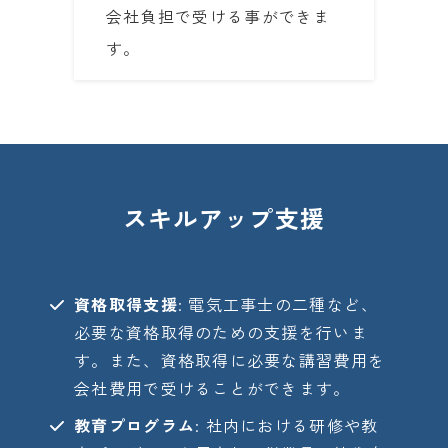
会社負担で受ける事ができま
す。
スキルアップ支援
資格取得支援
: 電気工事士の二種など、
必要な資格取得のための支援を行いま
す。また、資格取得に必要な講習費用を
会社費用で受けることができます。
教育プログラム
: 社内における研修や教