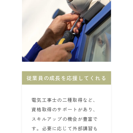
従業員の成長を応援してくれる
電気工事士の二種取得など、
資格取得のサポートがあり、
スキルアップの機会が豊富で
す。必要に応じて外部講習も