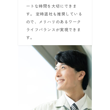
ートな時間を大切にできま
す。 定時退社も推奨している
ので、メリハリのあるワーク
ライフバランスが実現できま
す。