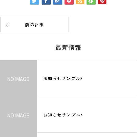
前の記事
最新情報
お知らせサンプル5
お知らせサンプル4