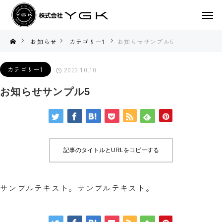
お知らせ
カテゴリー1
お知らせサンプル5
カテゴリー1
2023.10.10
お知らせサンプル5
記事のタイトルとURLをコピーする
サンプルテキスト。サンプルテキスト。